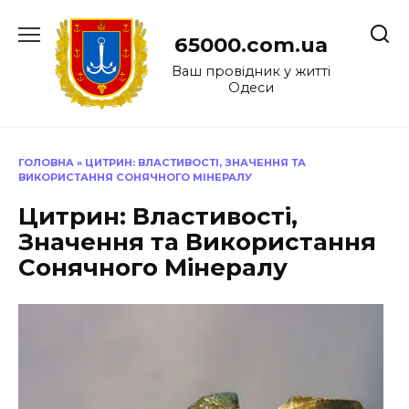
Перейти
до
65000.com.ua
вмісту
Ваш провідник у житті
Одеси
ГОЛОВНА
»
ЦИТРИН: ВЛАСТИВОСТІ, ЗНАЧЕННЯ ТА
ВИКОРИСТАННЯ СОНЯЧНОГО МІНЕРАЛУ
Цитрин: Властивості,
Значення та Використання
Сонячного Мінералу