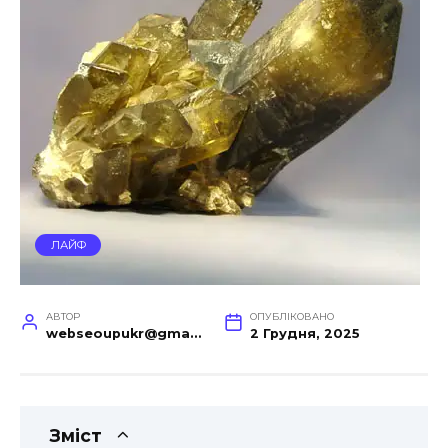
ЛАЙФ
АВТОР
ОПУБЛІКОВАНО
webseoupukr@gmail.com
2 Грудня, 2025
Зміст