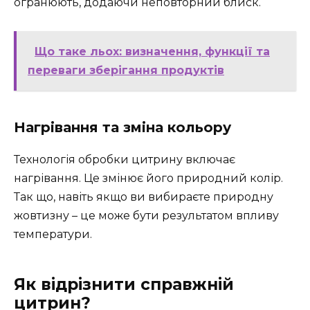
огранюють, додаючи неповторний блиск.
Що таке льох: визначення, функції та
переваги зберігання продуктів
Нагрівання та зміна кольору
Технологія обробки цитрину включає
нагрівання. Це змінює його природний колір.
Так що, навіть якщо ви вибираєте природну
жовтизну – це може бути результатом впливу
температури.
Як відрізнити справжній
цитрин?