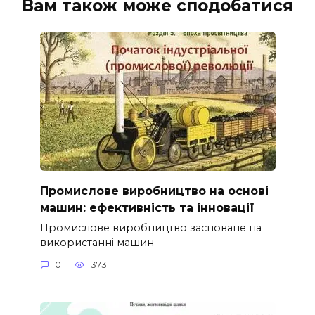
Вам також може сподобатися
Промислове виробництво на основі
машин: ефективність та інновації
Промислове виробництво засноване на
використанні машин
0
373