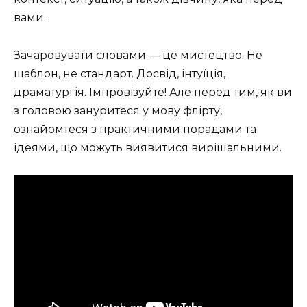
вами.
Зачаровувати словами — це мистецтво. Не
шаблон, не стандарт. Досвід, інтуїція,
драматургія. Імпровізуйте! Але перед тим, як ви
з головою зануритеся у мову флірту,
ознайомтеся з практичними порадами та
ідеями, що можуть виявитися вирішальними.