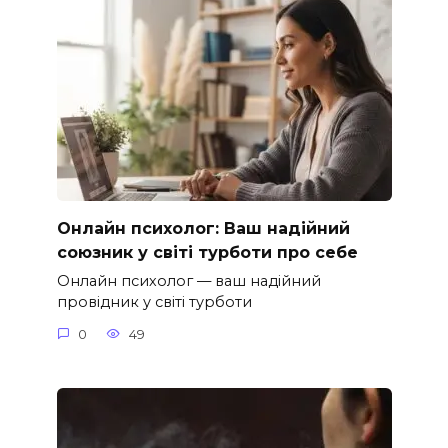
Онлайн психолог: Ваш надійний
союзник у світі турботи про себе
Онлайн психолог — ваш надійний
провідник у світі турботи
0
49