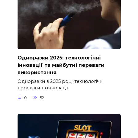
Одноразки 2025: технологічні
інновації та майбутні переваги
використання
Одноразки в 2025 році: технологічні
переваги та інновації
0
52