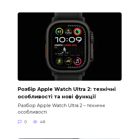
Розбір Apple Watch Ultra 2: технічні
особливості та нові функції
Разбор Apple Watch Ultra 2 – технічні
особливості
0
48