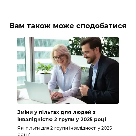
Вам також може сподобатися
Зміни у пільгах для людей з
інвалідністю 2 групи у 2025 році
Які пільги для 2 групи інвалідності у 2025
році?