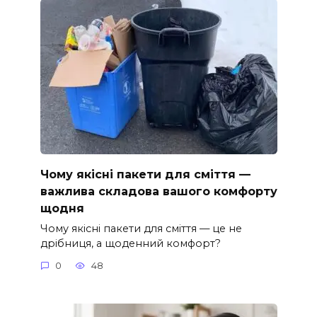
Чому якісні пакети для сміття —
важлива складова вашого комфорту
щодня
Чому якісні пакети для сміття — це не
дрібниця, а щоденний комфорт?
0
48