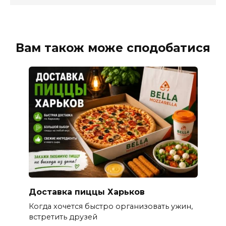
Вам також може сподобатися
Доставка пиццы Харьков
Когда хочется быстро организовать ужин,
встретить друзей