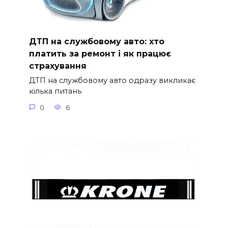
ДТП на службовому авто: хто
платить за ремонт і як працює
страхування
ДТП на службовому авто одразу викликає
кілька питань
0
6