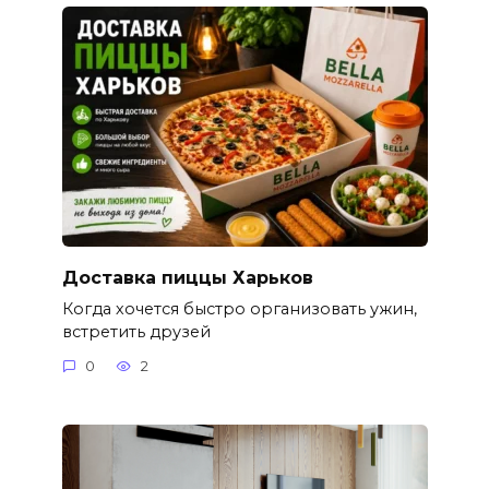
Доставка пиццы Харьков
Когда хочется быстро организовать ужин,
встретить друзей
0
2