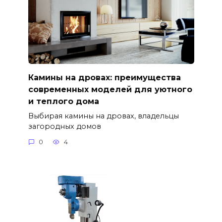
Камины на дровах: преимущества
современных моделей для уютного
и теплого дома
Выбирая камины на дровах, владельцы
загородных домов
0
4