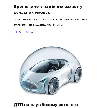
Бронежилет: надійний захист у
сучасних умовах
Бронежилет є одним із найважливіших
елементів індивідуального
0
4
ДТП на службовому авто: хто