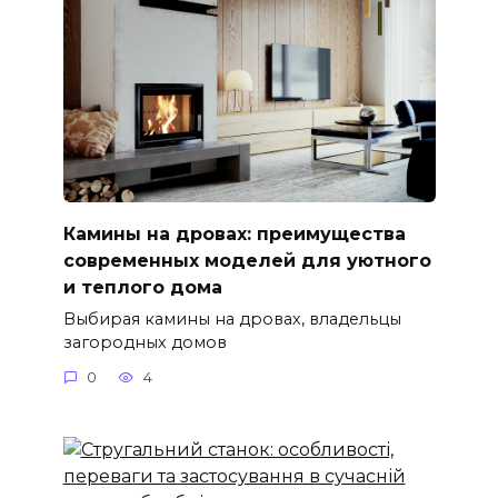
Камины на дровах: преимущества
современных моделей для уютного
и теплого дома
Выбирая камины на дровах, владельцы
загородных домов
0
4