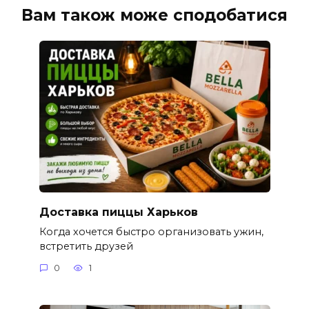
Вам також може сподобатися
Доставка пиццы Харьков
Когда хочется быстро организовать ужин,
встретить друзей
0
1