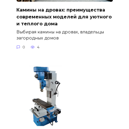
Камины на дровах: преимущества
современных моделей для уютного
и теплого дома
Выбирая камины на дровах, владельцы
загородных домов
0
4