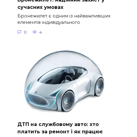
сучасних умовах
Бронежилет є одним із найважливіших
елементів індивідуального
0
4
ДТП на службовому авто: хто
платить за ремонт і як працює