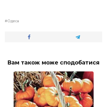
Одеса
Вам також може сподобатися