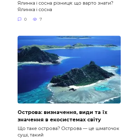
Ялинка і сосна різниця: що варто знати?
Ялинка і сосна
0
7
Острова: визначення, види та їх
значення в екосистемах світу
Що таке острова? Острова — це шматочок
суші, такий