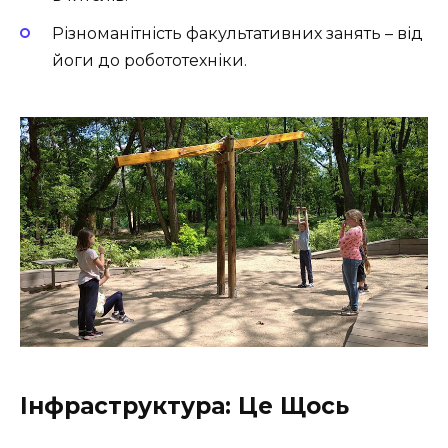
Різноманітність факультативних занять – від
йоги до робототехніки.
Інфраструктура: Це Щось