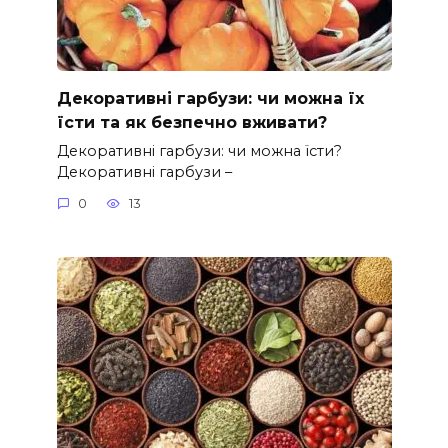
Декоративні гарбузи: чи можна їх
їсти та як безпечно вживати?
Декоративні гарбузи: чи можна їсти?
Декоративні гарбузи –
0
13