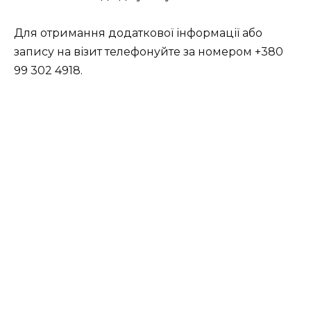
Для отримання додаткової інформації або
запису на візит телефонуйте за номером +380
99 302 4918.