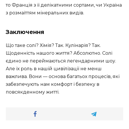
то Франція з її делікатними сортами, чи Україна
з розмаїттям мінеральних видів.
Заключення
Що таке солі? Хімія? Так. Кулінарія? Так.
Щоденність нашого життя? Абсолютно. Солі
єдино не переймаються легендарними шоу.
Але їх роль в нашій цивілізації не менш
важлива. Вони — основа багатьох процесів, які
забезпечують нам комфорт і безпеку в
повсякденному житті.