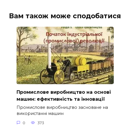
Вам також може сподобатися
Промислове виробництво на основі
машин: ефективність та інновації
Промислове виробництво засноване на
використанні машин
0
373