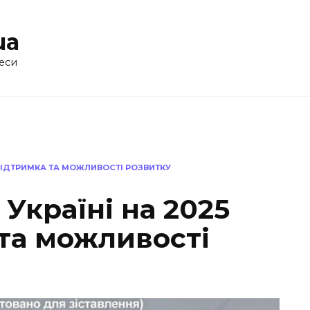
ua
еси
 ПІДТРИМКА ТА МОЖЛИВОСТІ РОЗВИТКУ
Україні на 2025
 та можливості