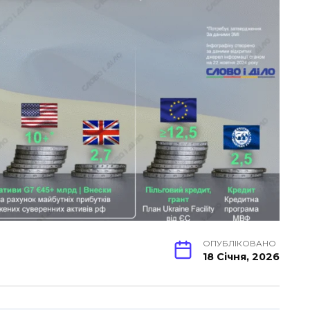
ОПУБЛІКОВАНО
18 Січня, 2026