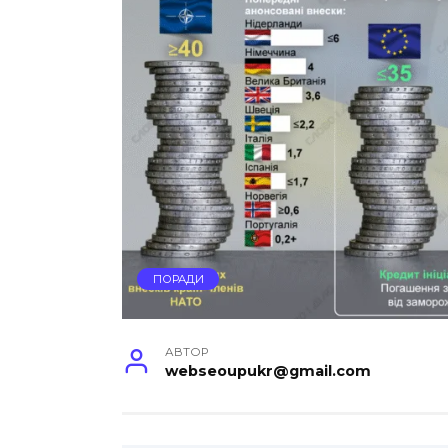
ПОРАДИ
АВТОР
webseoupukr@gmail.com