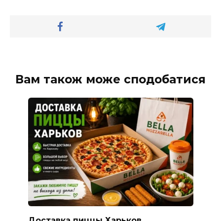
Вам також може сподобатися
Доставка пиццы Харьков