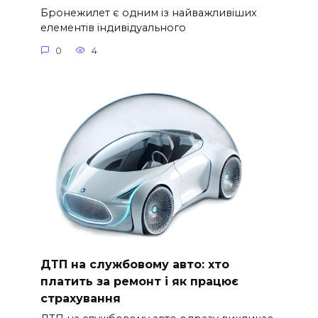
Бронежилет є одним із найважливіших
елементів індивідуального
0
4
ДТП на службовому авто: хто
платить за ремонт і як працює
страхування