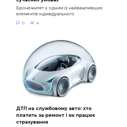
Бронежилет є одним із найважливіших
елементів індивідуального
0
4
ДТП на службовому авто: хто
платить за ремонт і як працює
страхування