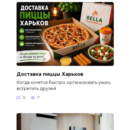
Доставка пиццы Харьков
Когда хочется быстро организовать ужин,
встретить друзей
0
7