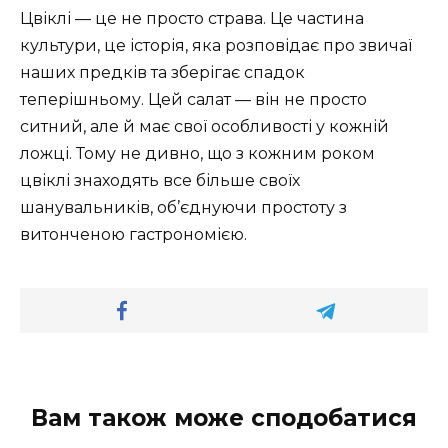
Цвіклі — це не просто страва. Це частина
культури, це історія, яка розповідає про звичаї
наших предків та зберігає спадок
теперішньому. Цей салат — він не просто
ситний, але й має свої особливості у кожній
ложці. Тому не дивно, що з кожним роком
цвіклі знаходять все більше своїх
шанувальників, об’єднуючи простоту з
витонченою гастрономією.
Вам також може сподобатися