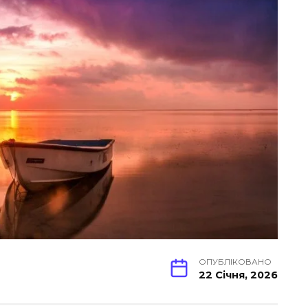
ОПУБЛІКОВАНО
22 Січня, 2026