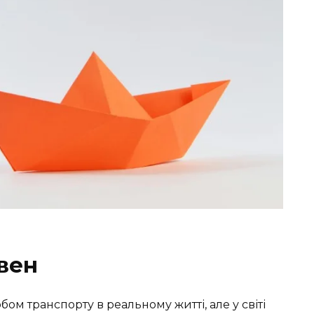
вен
бом транспорту в реальному житті, але у світі