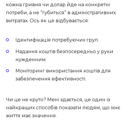
кожна гривня чи долар йде на конкретні
потреби, а не “губиться” в адміністративних
витратах. Ось як це відбувається:
Ідентифікація потребуючих груп.
Надання коштів безпосередньо у руки
нужденним.
Моніторинг використання коштів для
забезпечення ефективності.
Чи це не круто? Мені здається, це один із
найкращих способів показати людям, що їхнє
життя має значення.