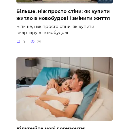
Більше, ніж просто стіни: як купити
житло в новобудові і змінити життя
Більше, ніж просто стіни: як купити
квартиру в новобудові
0
29
Відкрийте нові горизонти: