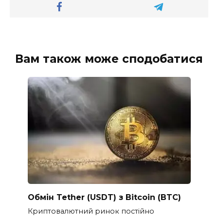
Вам також може сподобатися
Обмін Tether (USDT) з Bitcoin (BTC)
Криптовалютний ринок постійно