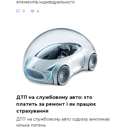
елементів індивідуального
0
4
ДТП на службовому авто: хто
платить за ремонт і як працює
страхування
ДТП на службовому авто одразу викликає
кілька питань