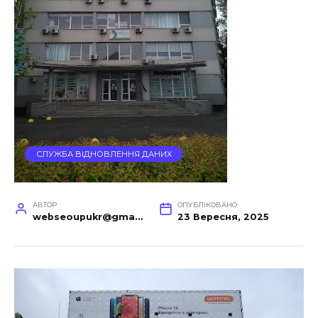
СЛУЖБА ВІДНОВЛЕННЯ ДАНИХ
АВТОР
ОПУБЛІКОВАНО
webseoupukr@gmail.com
23 Вересня, 2025