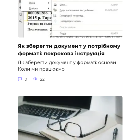
Як зберегти документ у потрібному
форматі: покрокова інструкція
Як зберегти документ у форматі: основи
Коли ми працюємо
0
22