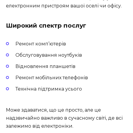
електронним пристроям вашої оселі чи офісу.
Широкий спектр послуг
Ремонт комп’ютерів
Обслуговування ноутбуків
Відновлення планшетів
Ремонт мобільних телефонів
Технічна підтримка усього
Може здаватися, що це просто, але це
надзвичайно важливо в сучасному світі, де всі
залежимо від електроніки.