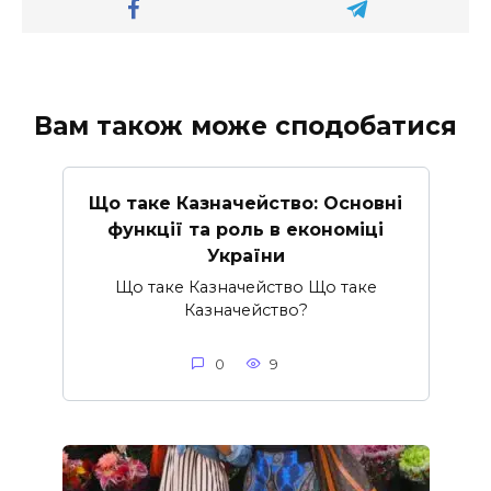
Вам також може сподобатися
Що таке Казначейство: Основні
функції та роль в економіці
України
Що таке Казначейство Що таке
Казначейство?
0
9