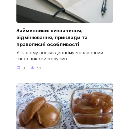
Займенники: визначення,
відмінювання, приклади та
правописні особливості
У нашому повсякденному мовленні ми
часто використовуємо
0
57