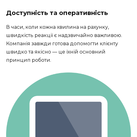
Доступність та оперативність
В часи, коли кожна хвилина на рахунку,
швидкість реакції є надзвичайно важливою.
Компанія завжди готова допомогти клієнту
швидко та якісно — це їхній основний
принцип роботи.