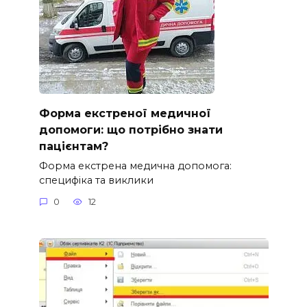
Форма екстреної медичної
допомоги: що потрібно знати
пацієнтам?
Форма екстрена медична допомога:
специфіка та виклики
0
12