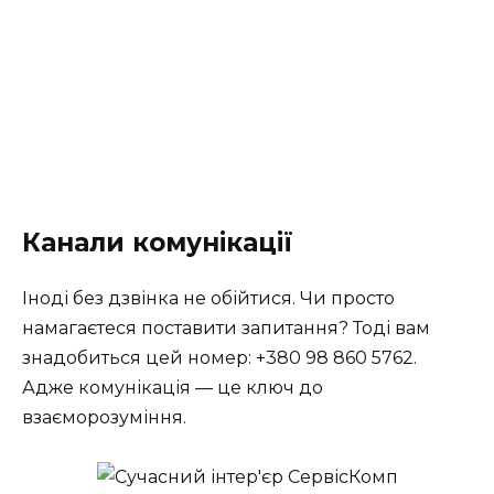
Канали комунікації
Іноді без дзвінка не обійтися. Чи просто
намагаєтеся поставити запитання? Тоді вам
знадобиться цей номер: +380 98 860 5762.
Адже комунікація — це ключ до
взаєморозуміння.