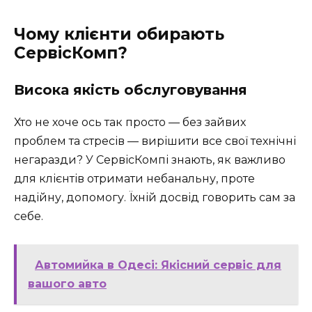
Чому клієнти обирають
СервісКомп?
Висока якість обслуговування
Хто не хоче ось так просто — без зайвих
проблем та стресів — вирішити все свої технічні
негаразди? У СервісКомпі знають, як важливо
для клієнтів отримати небанальну, проте
надійну, допомогу. Їхній досвід говорить сам за
себе.
Автомийка в Одесі: Якісний сервіс для
вашого авто