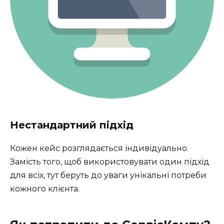
Нестандартний підхід
Кожен кейс розглядається індивідуально.
Замість того, щоб використовувати один підхід
для всіх, тут беруть до уваги унікальні потреби
кожного клієнта.