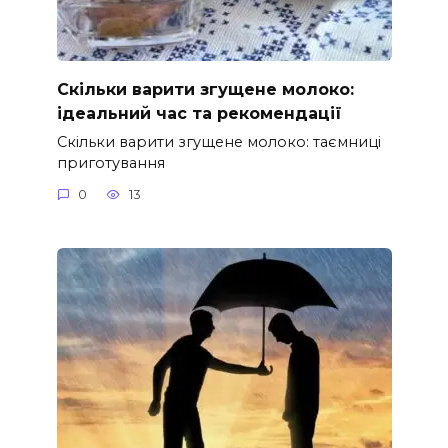
Скільки варити згущене молоко:
ідеальний час та рекомендації
Скільки варити згущене молоко: таємниці
приготування
0
13