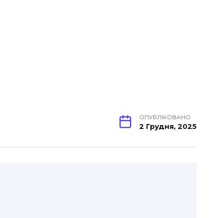
ОПУБЛІКОВАНО
2 Грудня, 2025