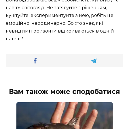
навіть світогляд. Не затягуйте з рішенням,
куштуйте, експериментуйте з нею, робіть це
емоційно, неординарно. Бо хто знає, які
невидимі горизонти відкриваються в одній
пателі?
Вам також може сподобатися