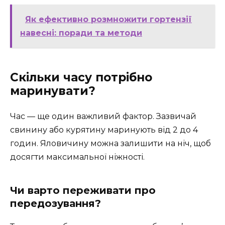
Як ефективно розмножити гортензії
навесні: поради та методи
Скільки часу потрібно
маринувати?
Час — ще один важливий фактор. Зазвичай
свинину або курятину маринують від 2 до 4
годин. Яловичину можна залишити на ніч, щоб
досягти максимальної ніжності.
Чи варто переживати про
передозування?