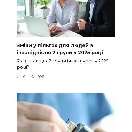
Зміни у пільгах для людей з
інвалідністю 2 групи у 2025 році
Які пільги для 2 групи інвалідності у 2025
році?
0
108