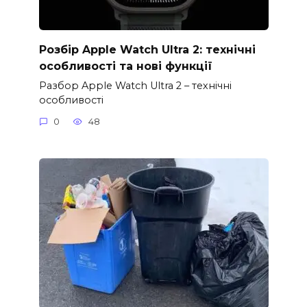
Розбір Apple Watch Ultra 2: технічні
особливості та нові функції
Разбор Apple Watch Ultra 2 – технічні
особливості
0
48