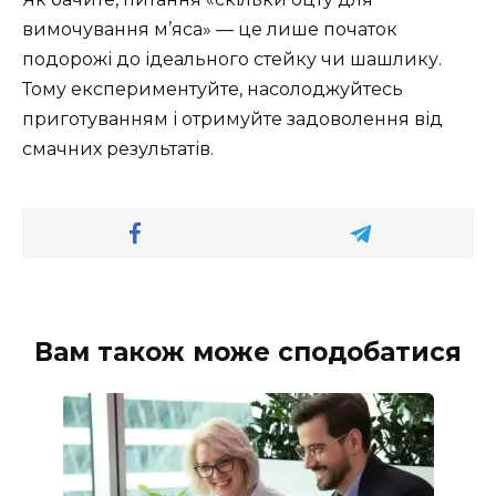
вимочування м’яса» — це лише початок
подорожі до ідеального стейку чи шашлику.
Тому експериментуйте, насолоджуйтесь
приготуванням і отримуйте задоволення від
смачних результатів.
Вам також може сподобатися