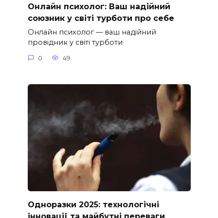
Онлайн психолог: Ваш надійний
союзник у світі турботи про себе
Онлайн психолог — ваш надійний
провідник у світі турботи
0
49
Одноразки 2025: технологічні
інновації та майбутні переваги