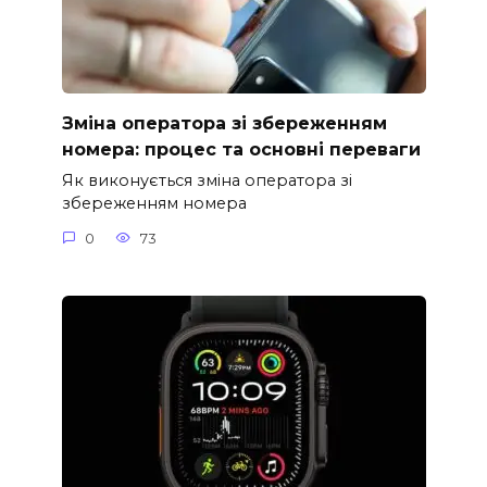
Зміна оператора зі збереженням
номера: процес та основні переваги
Як виконується зміна оператора зі
збереженням номера
0
73