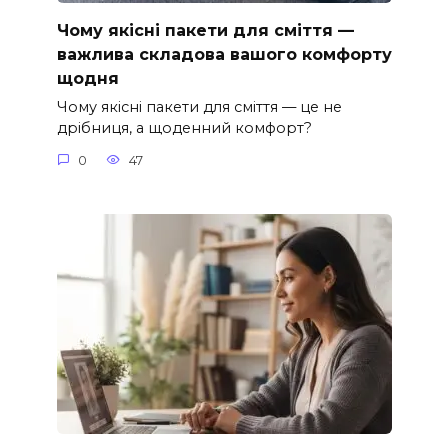
Чому якісні пакети для сміття —
важлива складова вашого комфорту
щодня
Чому якісні пакети для сміття — це не
дрібниця, а щоденний комфорт?
0
47