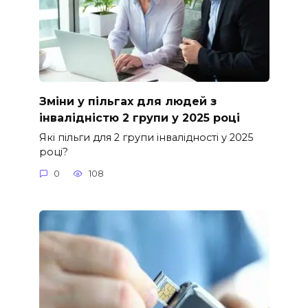
Зміни у пільгах для людей з
інвалідністю 2 групи у 2025 році
Які пільги для 2 групи інвалідності у 2025
році?
0
108