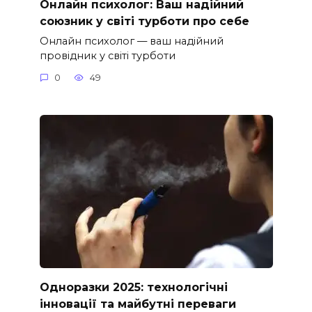
Онлайн психолог: Ваш надійний
союзник у світі турботи про себе
Онлайн психолог — ваш надійний
провідник у світі турботи
0
49
Одноразки 2025: технологічні
інновації та майбутні переваги