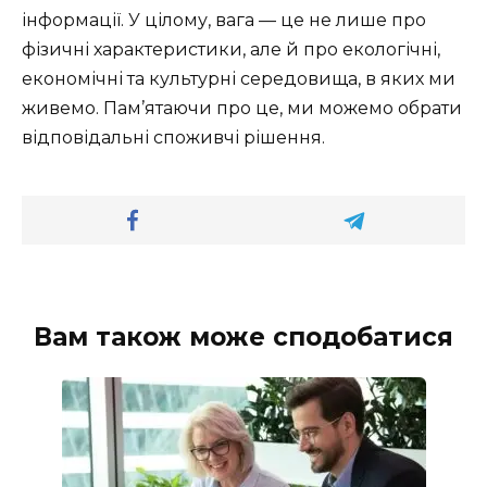
інформації. У цілому, вага — це не лише про
фізичні характеристики, але й про екологічні,
економічні та культурні середовища, в яких ми
живемо. Пам’ятаючи про це, ми можемо обрати
відповідальні споживчі рішення.
Вам також може сподобатися