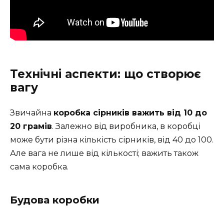
Технічні аспекти: що створює
вагу
Звичайна
коробка сірників важить від 10 до
20 грамів
. Залежно від виробника, в коробці
може бути різна кількість сірників, від 40 до 100.
Але вага не лише від кількості; важить також
сама коробка.
Будова коробки