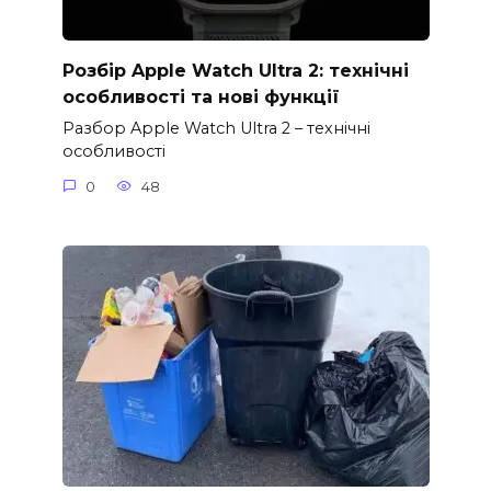
Розбір Apple Watch Ultra 2: технічні
особливості та нові функції
Разбор Apple Watch Ultra 2 – технічні
особливості
0
48