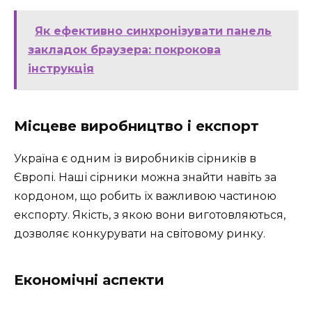
Як ефективно синхронізувати панель
закладок браузера: покрокова
інструкція
Місцеве виробництво і експорт
Україна є одним із виробників сірників в
Європі. Наші сірники можна знайти навіть за
кордоном, що робить їх важливою частиною
експорту. Якість, з якою вони виготовляються,
дозволяє конкурувати на світовому ринку.
Економічні аспекти