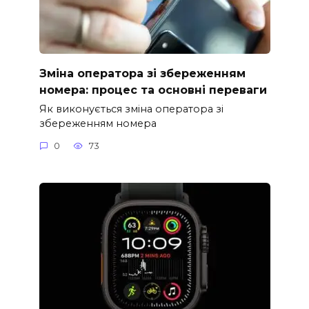
Зміна оператора зі збереженням
номера: процес та основні переваги
Як виконується зміна оператора зі
збереженням номера
0
73