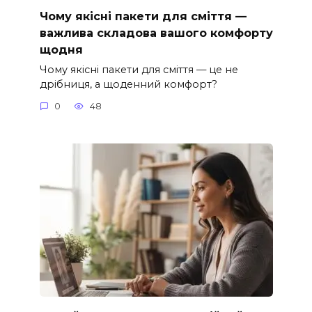
Чому якісні пакети для сміття —
важлива складова вашого комфорту
щодня
Чому якісні пакети для сміття — це не
дрібниця, а щоденний комфорт?
0
48