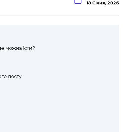
18 Січня, 2026
не можна їсти?
го посту