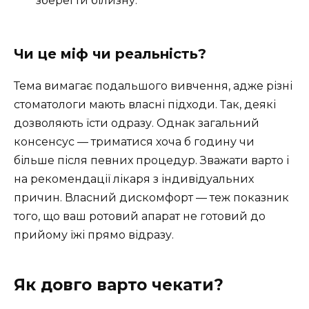
зберегти білизну.
Чи це міф чи реальність?
Тема вимагає подальшого вивчення, адже різні
стоматологи мають власні підходи. Так, деякі
дозволяють їсти одразу. Однак загальний
консенсус — триматися хоча б годину чи
більше після певних процедур. Зважати варто і
на рекомендації лікаря з індивідуальних
причин. Власний дискомфорт — теж показник
того, що ваш ротовий апарат не готовий до
прийому їжі прямо відразу.
Як довго варто чекати?