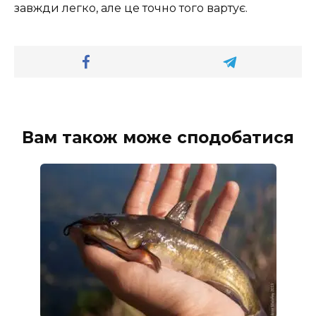
завжди легко, але це точно того вартує.
Вам також може сподобатися