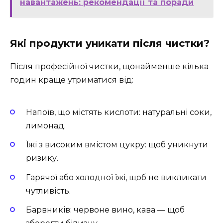
навантажень: рекомендації та поради
Які продукти уникати після чистки?
Після професійної чистки, щонайменше кілька
годин краще утриматися від:
Напоїв, що містять кислоти: натуральні соки,
лимонад.
Їжі з високим вмістом цукру: щоб уникнути
ризику.
Гарячої або холодної їжі, щоб не викликати
чутливість.
Барвників: червоне вино, кава — щоб