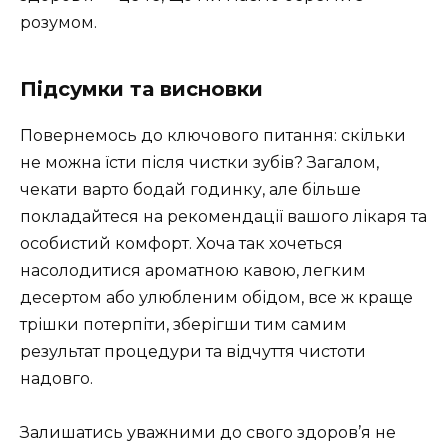
розумом.
Підсумки та висновки
Повернемось до ключового питання: скільки
не можна їсти після чистки зубів? Загалом,
чекати варто бодай годинку, але більше
покладайтеся на рекомендації вашого лікаря та
особистий комфорт. Хоча так хочеться
насолодитися ароматною кавою, легким
десертом або улюбленим обідом, все ж краще
трішки потерпіти, зберігши тим самим
результат процедури та відчуття чистоти
надовго.
Залишатись уважними до свого здоров’я не