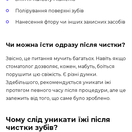
Полірування поверхні зубів
Нанесення фтору чи інших захисних засобів
Чи можна їсти одразу після чистки?
Звісно, це питання мучить багатьох. Навіть якщо
стоматолог дозволяє, кожен, мабуть, боїться
порушити цю свіжість. Є різні думки.
Здебільшого, рекомендується уникати їжі
протягом певного часу після процедури, але це
залежить від того, що саме було зроблено.
Чому слід уникати їжі після
чистки зубів?