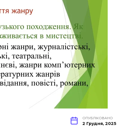
ОПУБЛІКОВАНО
2 Грудня, 2025