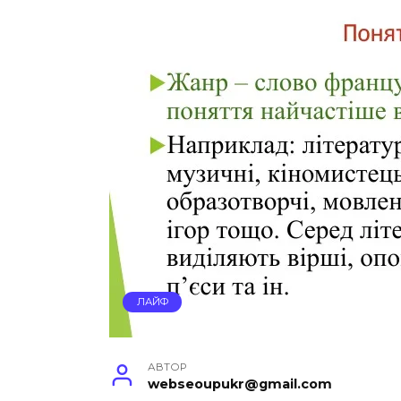
ЛАЙФ
АВТОР
webseoupukr@gmail.com