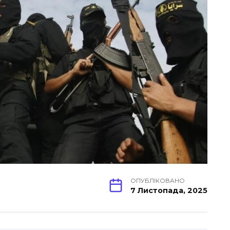
ОПУБЛІКОВАНО
7 Листопада, 2025