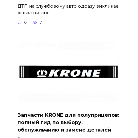
ДТП на службовому авто одразу викликає
кілька питань
0
7
Запчасти KRONE для полуприцепов:
полный гид по выбору,
обслуживанию и замене деталей