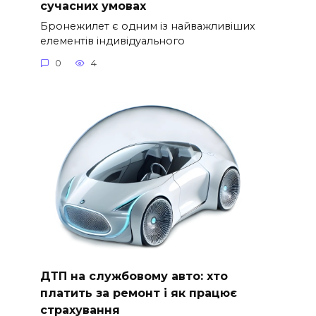
сучасних умовах
Бронежилет є одним із найважливіших
елементів індивідуального
0
4
ДТП на службовому авто: хто
платить за ремонт і як працює
страхування