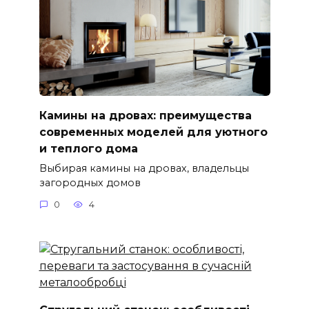
Камины на дровах: преимущества
современных моделей для уютного
и теплого дома
Выбирая камины на дровах, владельцы
загородных домов
0
4