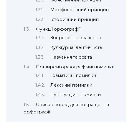
Морфологічний принцип
Історичний принцип
Функції орфографії
Збереження значення
Культурна ідентичність
Навчання та освіта
Поширені орфографічні помилки
Граматичні помилки
Лексичні помилки
Пунктуаційні помилки
Список порад для покращення
орфографії