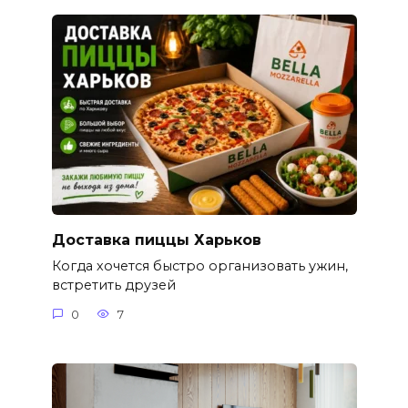
Доставка пиццы Харьков
Когда хочется быстро организовать ужин,
встретить друзей
0
7