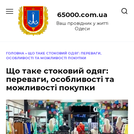
Перейти
до
65000.com.ua
вмісту
Ваш провідник у житті
Одеси
ГОЛОВНА
»
ЩО ТАКЕ СТОКОВИЙ ОДЯГ: ПЕРЕВАГИ,
ОСОБЛИВОСТІ ТА МОЖЛИВОСТІ ПОКУПКИ
Що таке стоковий одяг:
переваги, особливості та
можливості покупки