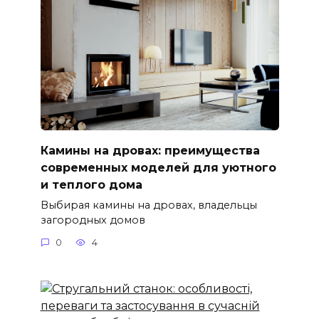
Камины на дровах: преимущества
современных моделей для уютного
и теплого дома
Выбирая камины на дровах, владельцы
загородных домов
0
4