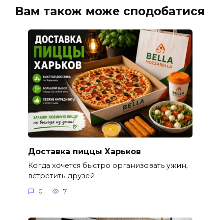
Вам також може сподобатися
Доставка пиццы Харьков
Когда хочется быстро организовать ужин,
встретить друзей
0
7