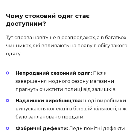
Чому стоковий одяг стає
доступним?
Тут справа навіть не в розпродажах, а в багатьох
чинниках, які впливають на появу в обігу такого
одягу:
Непроданий сезонний одяг:
Після
завершення модного сезону магазини
прагнуть очистити полиці від залишків.
Надлишки виробництва:
Іноді виробники
випускають колекції в більшій кількості, ніж
було заплановано продати.
Фабричні дефекти:
Ледь помітні дефекти