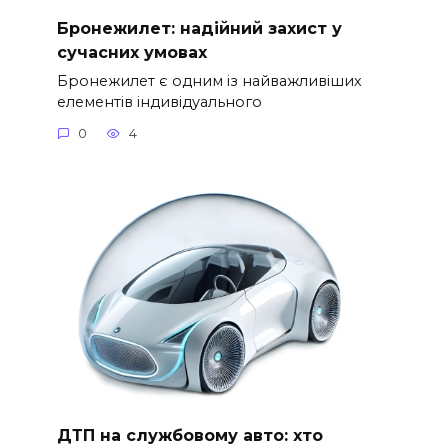
Бронежилет: надійний захист у
сучасних умовах
Бронежилет є одним із найважливіших
елементів індивідуального
0
4
ДТП на службовому авто: хто