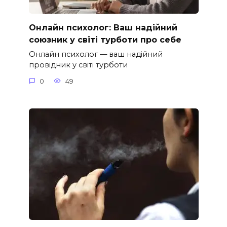
Онлайн психолог: Ваш надійний
союзник у світі турботи про себе
Онлайн психолог — ваш надійний
провідник у світі турботи
0
49