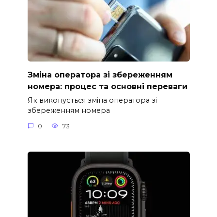
Зміна оператора зі збереженням
номера: процес та основні переваги
Як виконується зміна оператора зі
збереженням номера
0
73