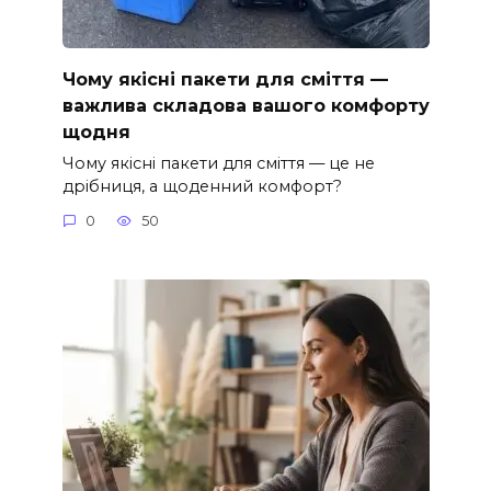
Чому якісні пакети для сміття —
важлива складова вашого комфорту
щодня
Чому якісні пакети для сміття — це не
дрібниця, а щоденний комфорт?
0
50