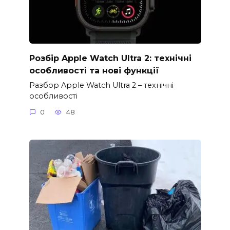
Розбір Apple Watch Ultra 2: технічні
особливості та нові функції
Разбор Apple Watch Ultra 2 – технічні
особливості
0
48