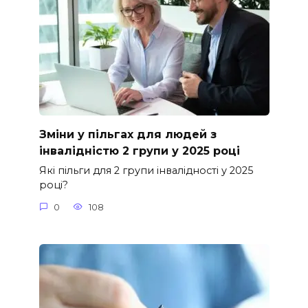
Зміни у пільгах для людей з
інвалідністю 2 групи у 2025 році
Які пільги для 2 групи інвалідності у 2025
році?
0
108