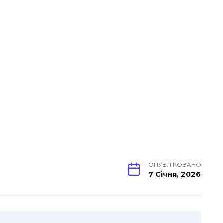
ОПУБЛІКОВАНО
7 Січня, 2026