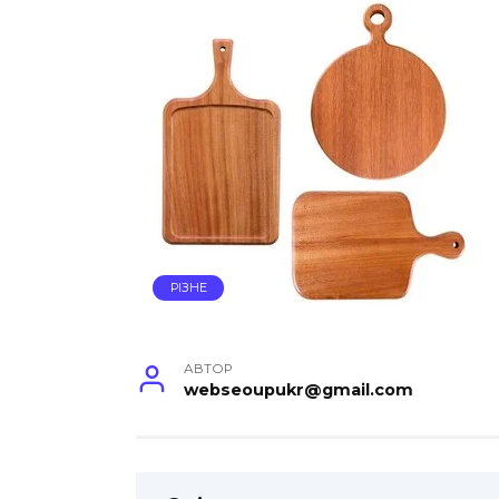
РІЗНЕ
АВТОР
webseoupukr@gmail.com