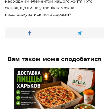
необхідним елементом нашого життя. І хто
сказав, що лише у тропіках можна
насолоджуватись його дарами?
Вам також може сподобатися