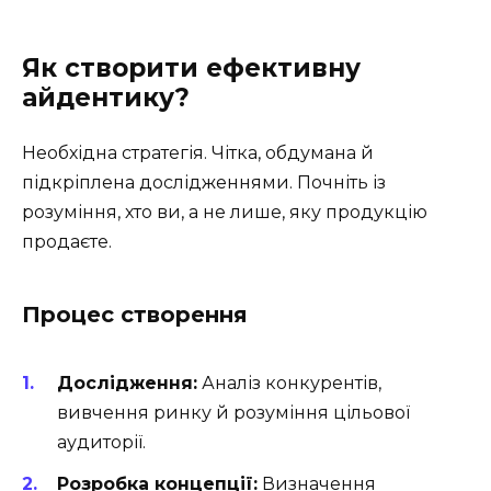
Як створити ефективну
айдентику?
Необхідна стратегія. Чітка, обдумана й
підкріплена дослідженнями. Почніть із
розуміння, хто ви, а не лише, яку продукцію
продаєте.
Процес створення
Дослідження:
Аналіз конкурентів,
вивчення ринку й розуміння цільової
аудиторії.
Розробка концепції:
Визначення