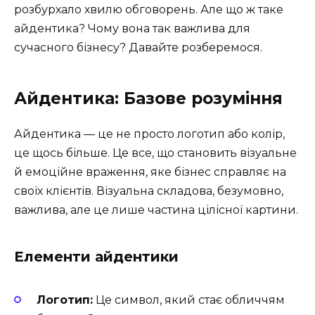
розбурхало хвилю обговорень. Але що ж таке
айдентика? Чому вона так важлива для
сучасного бізнесу? Давайте розберемося.
Айдентика: Базове розуміння
Айдентика — це не просто логотип або колір,
це щось більше. Це все, що становить візуальне
й емоційне враження, яке бізнес справляє на
своїх клієнтів. Візуальна складова, безумовно,
важлива, але це лише частина цілісної картини.
Елементи айдентики
Логотип:
Це символ, який стає обличчям