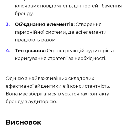
ключових повідомлень, цінностей і бачення
бренду.
Об’єднання елементів:
Створення
гармонійної системи, де всі елементи
працюють разом.
Тестування:
Оцінка реакцій аудиторії та
коригування стратегії за необхідності.
Однією з найважливіших складових
ефективної айдентики є її консистентність.
Вона має зберігатися в усіх точках контакту
бренду з аудиторією.
Висновок