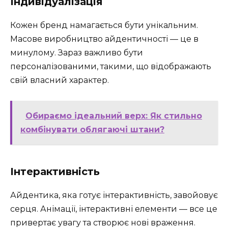
Індивідуалізація
Кожен бренд намагається бути унікальним.
Масове виробництво айдентичності — це в
минулому. Зараз важливо бути
персоналізованими, такими, що відображають
свій власний характер.
Обираємо ідеальний верх: Як стильно
комбінувати облягаючі штани?
Інтерактивність
Айдентика, яка готує інтерактивність, завойовує
серця. Анімації, інтерактивні елементи — все це
привертає увагу та створює нові враження.