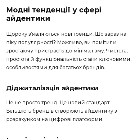
Модні тенденції у сфері
айдентики
Щороку з’являються нові тренди. Що зараз на
піку популярності? Можливо, ви помітили
зростаючу пристрасть до мінімалізму. Чистота,
простота й функціональність стали ключовими
особливостями для багатьох брендів.
Діджиталізація айдентики
Це не просто тренд. Це новий стандарт.
Більшість брендів створюють айдентику з
розрахунком на цифрові платформи.