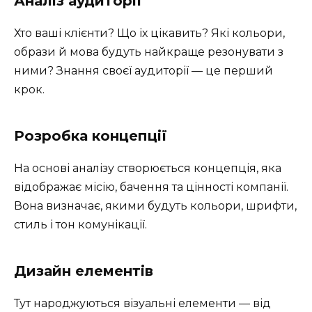
Аналіз аудиторії
Хто ваші клієнти? Що їх цікавить? Які кольори,
образи й мова будуть найкраще резонувати з
ними? Знання своєї аудиторії — це перший
крок.
Розробка концепції
На основі аналізу створюється концепція, яка
відображає місію, бачення та цінності компанії.
Вона визначає, якими будуть кольори, шрифти,
стиль і тон комунікації.
Дизайн елементів
Тут народжуються візуальні елементи — від