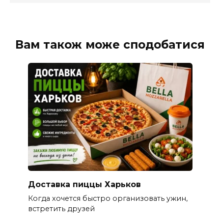
Вам також може сподобатися
Доставка пиццы Харьков
Когда хочется быстро организовать ужин,
встретить друзей