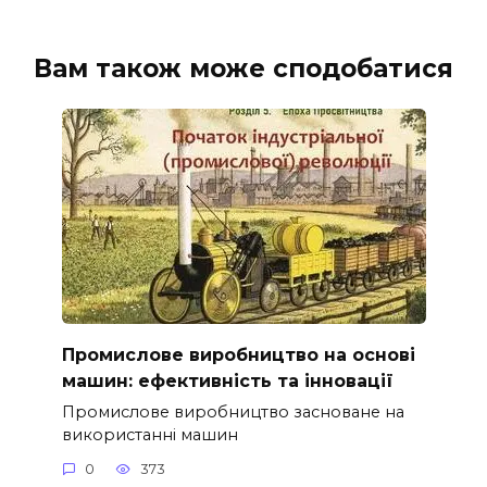
Вам також може сподобатися
Промислове виробництво на основі
машин: ефективність та інновації
Промислове виробництво засноване на
використанні машин
0
373