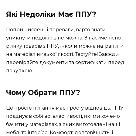
Які Недоліки Має ППУ?
Попри численні переваги, варто знати:
уникнути недоліків не можна. З насиченістю
ринку товарів з ППУ, інколи можна натрапити
на матеріал низької якості. Тестуйте! Завжди
перевіряйте документи та сертифікати перед
покупкою.
Чому Обрати ППУ?
Це просте питання має просту відповідь. ППУ
поєднує в собі всі властивості, які ми хочемо
бачити у матеріалах, з яких виготовлені наші
меблі та інтер’єр. Комфорт, довговічність, і