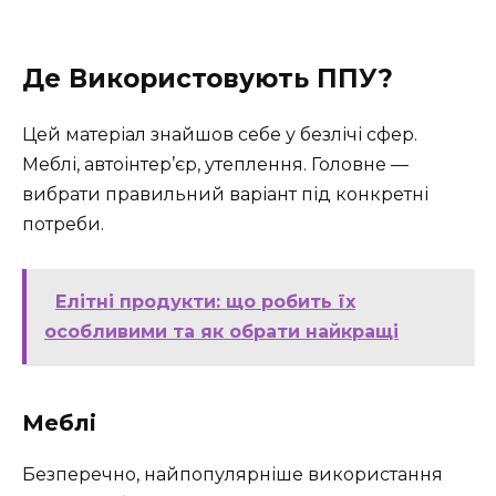
Де Використовують ППУ?
Цей матеріал знайшов себе у безлічі сфер.
Меблі, автоінтер’єр, утеплення. Головне —
вибрати правильний варіант під конкретні
потреби.
Елітні продукти: що робить їх
особливими та як обрати найкращі
Меблі
Безперечно, найпопулярніше використання