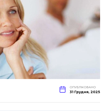
ОПУБЛІКОВАНО
31 Грудня, 2025