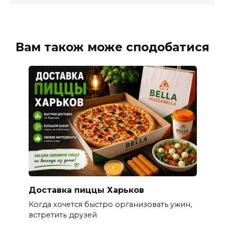
Вам також може сподобатися
Доставка пиццы Харьков
Когда хочется быстро организовать ужин,
встретить друзей