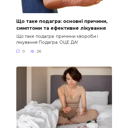
Що таке подагра: основні причини,
симптоми та ефективне лікування
Що таке подагра: причини хвороби і
лікування Подагра. ОЦЕ ДА!
0
26