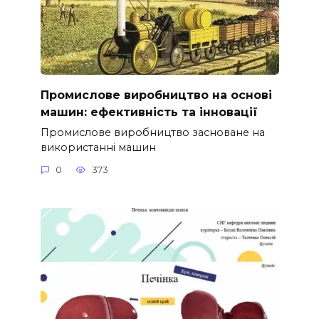
Промислове виробництво на основі
машин: ефективність та інновації
Промислове виробництво засноване на
використанні машин
0
373