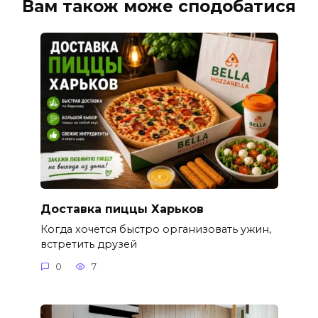
Вам також може сподобатися
Доставка пиццы Харьков
Когда хочется быстро организовать ужин,
встретить друзей
0
7