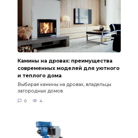
Камины на дровах: преимущества
современных моделей для уютного
и теплого дома
Выбирая камины на дровах, владельцы
загородных домов
0
4