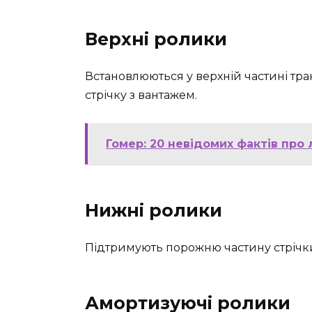
Верхні ролики
Встановлюються у верхній частині тр
стрічку з вантажем.
Гомер: 20 невідомих фактів про
Нижні ролики
Підтримують порожню частину стрічки 
Амортизуючі ролики