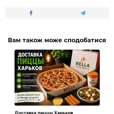
Вам також може сподобатися
Доставка пиццы Харьков