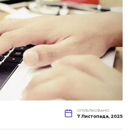
ОПУБЛІКОВАНО
7 Листопада, 2025