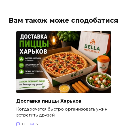
Вам також може сподобатися
Доставка пиццы Харьков
Когда хочется быстро организовать ужин,
встретить друзей
0
7