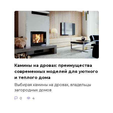
Камины на дровах: преимущества
современных моделей для уютного
и теплого дома
Выбирая камины на дровах, владельцы
загородных домов
0
4