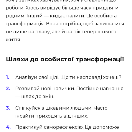
роботи. Хтось вирішує більше часу приділяти
рідним. Інший — кидає палити. Це особиста
трансформація. Вона потрібна, щоб залишатися
не лише на плаву, але й на пік теперішнього
життя.
Шляхи до особистої трансформації
Аналізуй свої цілі. Що ти насправді хочеш?
Розвивай нові навички. Постійне навчання
— шлях до змін.
Спілкуйся з цікавими людьми. Часто
інсайти приходять від інших.
Практикуй саморефлексію. Це допоможе