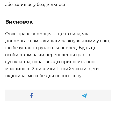
або залишає у бездіяльності.
Висновок
Отже, трансформація — це та сила, яка
допомагає нам залишатися актуальними у світі,
що безустанно рухається вперед. Будь це
особиста зміна чи перевтілення цілого
суспільства, вона завжди приносить нові
можливості й виклики. І приймаючи їх, ми
відкриваємо себе для нового світу.