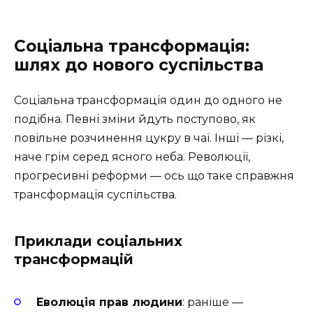
Соціальна трансформація:
шлях до нового суспільства
Соціальна трансформація один до одного не
подібна. Певні зміни йдуть поступово, як
повільне розчинення цукру в чаї. Інші — різкі,
наче грім серед ясного неба. Революції,
прогресивні реформи — ось що таке справжня
трансформація суспільства.
Приклади соціальних
трансформацій
Еволюція прав людини
: раніше —