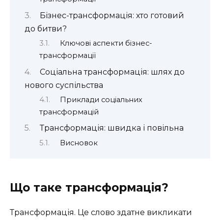
Бізнес-трансформація: хто готовий
до битви?
Ключові аспекти бізнес-
трансформації
Соціальна трансформація: шлях до
нового суспільства
Приклади соціальних
трансформацій
Трансформація: швидка і повільна
Висновок
Що таке трансформація?
Трансформація. Це слово здатне викликати