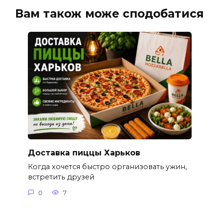
Вам також може сподобатися
Доставка пиццы Харьков
Когда хочется быстро организовать ужин,
встретить друзей
0
7