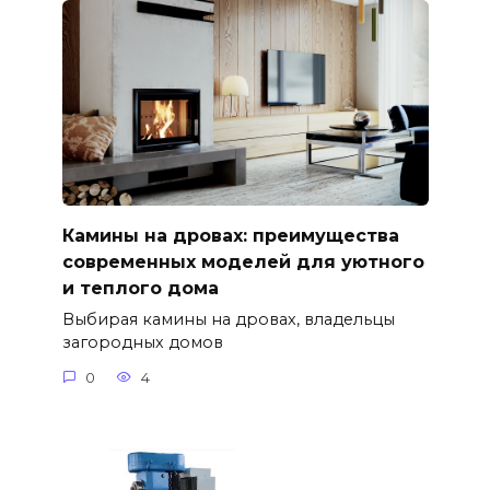
Камины на дровах: преимущества
современных моделей для уютного
и теплого дома
Выбирая камины на дровах, владельцы
загородных домов
0
4