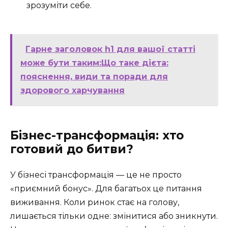
зрозуміти себе.
Гарне заголовок h1 для вашої статті
може бути таким:Що таке дієта:
пояснення, види та поради для
здорового харчування
Бізнес-трансформація: хто
готовий до битви?
У бізнесі трансформація — це не просто
«приємний бонус». Для багатьох це питання
виживання. Коли ринок стає на голову,
лишається тільки одне: змінитися або зникнути.