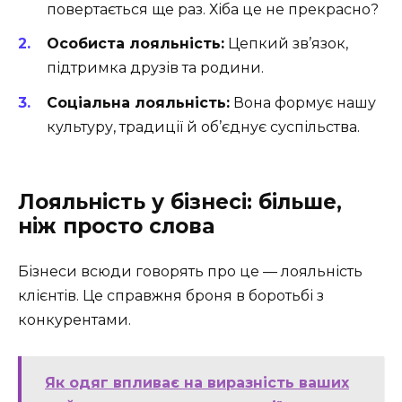
повертається ще раз. Хіба це не прекрасно?
Особиста лояльність:
Цепкий зв’язок,
підтримка друзів та родини.
Соціальна лояльність:
Вона формує нашу
культуру, традиції й об’єднує суспільства.
Лояльність у бізнесі: більше,
ніж просто слова
Бізнеси всюди говорять про це — лояльність
клієнтів. Це справжня броня в боротьбі з
конкурентами.
Як одяг впливає на виразність ваших