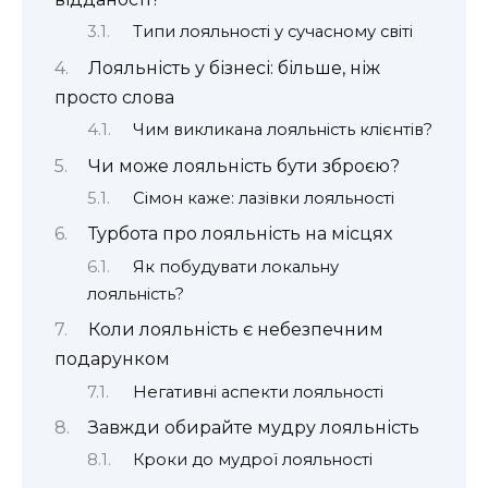
Типи лояльності у сучасному світі
Лояльність у бізнесі: більше, ніж
просто слова
Чим викликана лояльність клієнтів?
Чи може лояльність бути зброєю?
Сімон каже: лазівки лояльності
Турбота про лояльність на місцях
Як побудувати локальну
лояльність?
Коли лояльність є небезпечним
подарунком
Негативні аспекти лояльності
Завжди обирайте мудру лояльність
Кроки до мудрої лояльності