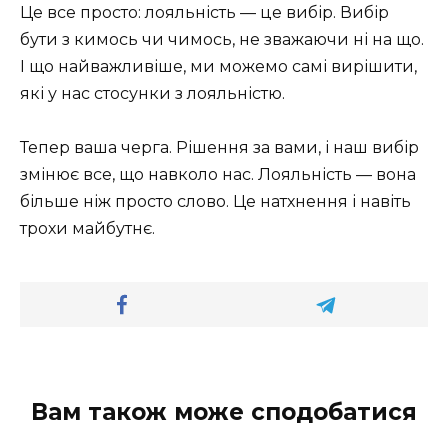
Це все просто: лояльність — це вибір. Вибір
бути з кимось чи чимось, не зважаючи ні на що.
І що найважливіше, ми можемо самі вирішити,
які у нас стосунки з лояльністю.
Тепер ваша черга. Рішення за вами, і наш вибір
змінює все, що навколо нас. Лояльність — вона
більше ніж просто слово. Це натхнення і навіть
трохи майбутнє.
Вам також може сподобатися