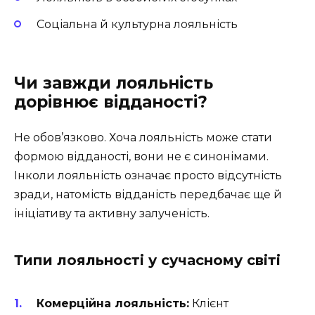
Соціальна й культурна лояльність
Чи завжди лояльність
дорівнює відданості?
Не обов’язково. Хоча лояльність може стати
формою відданості, вони не є синонімами.
Інколи лояльність означає просто відсутність
зради, натомість відданість передбачає ще й
ініціативу та активну залученість.
Типи лояльності у сучасному світі
Комерційна лояльність:
Клієнт