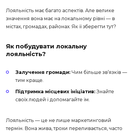
Лояльність має багато аспектів. Але велике
значення вона має на локальному рівні — в
містах, громадах, районах. Як її зберегти тут?
Як побудувати локальну
лояльність?
Залучення громади:
Чим більше зв’язків —
тим краще.
Підтримка місцевих ініціатив:
Знайте
своїх людей і допомагайте їм.
Лояльність — це не лише маркетинговий
термін. Вона жива, трохи переливається, часто