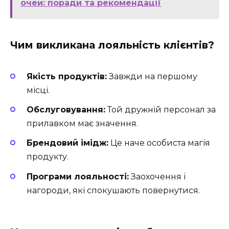
очей: поради та рекомендації
Чим викликана лояльність клієнтів?
Якість продуктів:
Завжди на першому
місці.
Обслуговування:
Той дружній персонал за
прилавком має значення.
Брендовий імідж:
Це наче особиста магія
продукту.
Програми лояльності:
Заохочення і
нагороди, які спокушають повернутися.