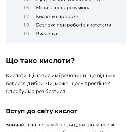
Міфи та непорозуміння
Кислоти і природа
Безпека при роботі з кислотами
Висновки
Що таке кислоти?
Кислоти. Ці невидимі речовини, що від них
волосся дибки! Чи, може, щось простіше?
Спробуймо розібратися.
Вступ до світу кислот
Звичайні на перший погляд, кислоти все ж