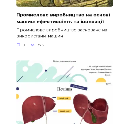
Промислове виробництво на основі
машин: ефективність та інновації
Промислове виробництво засноване на
використанні машин
0
373