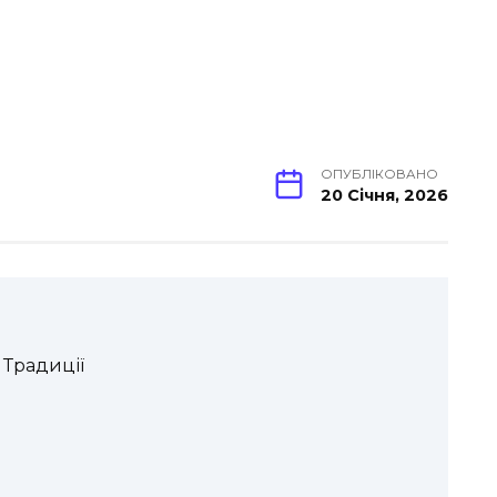
ОПУБЛІКОВАНО
20 Січня, 2026
 Традиції