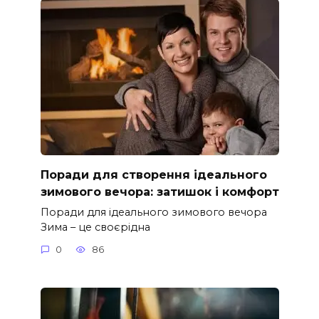
Поради для створення ідеального
зимового вечора: затишок і комфорт
Поради для ідеального зимового вечора
Зима – це своєрідна
0
86