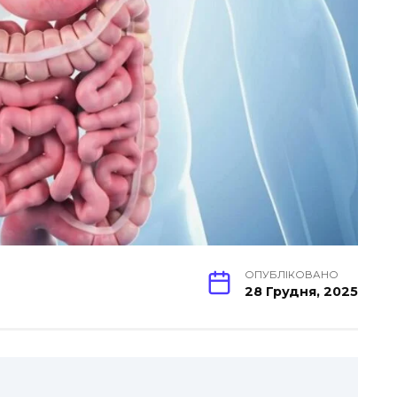
ОПУБЛІКОВАНО
28 Грудня, 2025