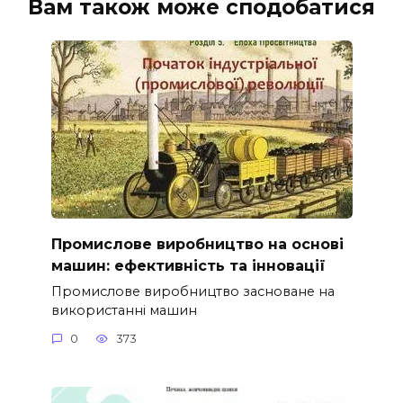
Вам також може сподобатися
Промислове виробництво на основі
машин: ефективність та інновації
Промислове виробництво засноване на
використанні машин
0
373