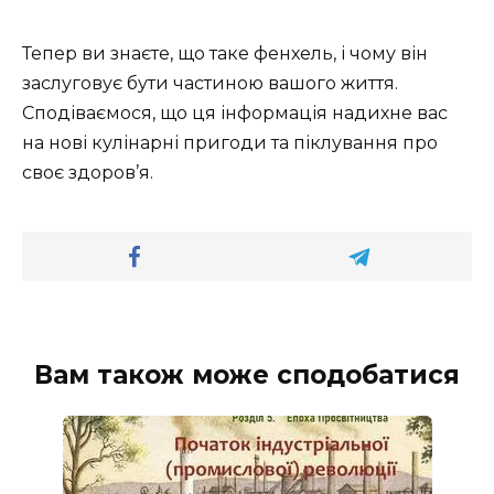
Тепер ви знаєте, що таке фенхель, і чому він
заслуговує бути частиною вашого життя.
Сподіваємося, що ця інформація надихне вас
на нові кулінарні пригоди та піклування про
своє здоров’я.
Вам також може сподобатися