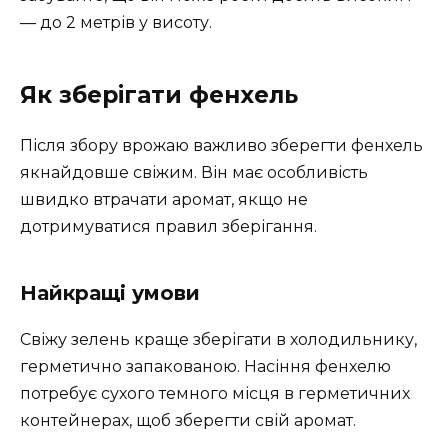
— до 2 метрів у висоту.
Як зберігати фенхель
Після збору врожаю важливо зберегти фенхель
якнайдовше свіжим. Він має особливість
швидко втрачати аромат, якщо не
дотримуватися правил зберігання.
Найкращі умови
Свіжу зелень краще зберігати в холодильнику,
герметично запакованою. Насіння фенхелю
потребує сухого темного місця в герметичних
контейнерах, щоб зберегти свій аромат.