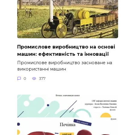
Промислове виробництво на основі
машин: ефективність та інновації
Промислове виробництво засноване на
використанні машин
0
377