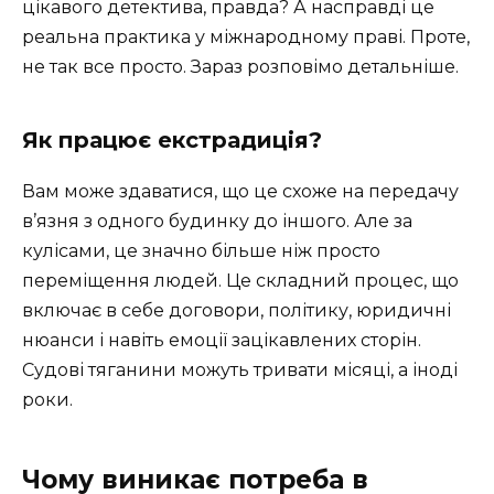
цікавого детектива, правда? А насправді це
реальна практика у міжнародному праві. Проте,
не так все просто. Зараз розповімо детальніше.
Як працює екстрадиція?
Вам може здаватися, що це схоже на передачу
в’язня з одного будинку до іншого. Але за
кулісами, це значно більше ніж просто
переміщення людей. Це складний процес, що
включає в себе договори, політику, юридичні
нюанси і навіть емоції зацікавлених сторін.
Судові тяганини можуть тривати місяці, а іноді
роки.
Чому виникає потреба в