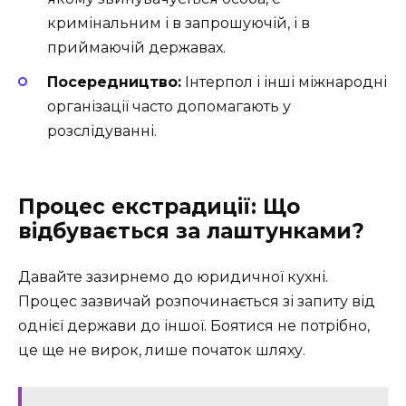
кримінальним і в запрошуючій, і в
приймаючій державах.
Посередництво:
Інтерпол і інші міжнародні
організації часто допомагають у
розслідуванні.
Процес екстрадиції: Що
відбувається за лаштунками?
Давайте зазирнемо до юридичної кухні.
Процес зазвичай розпочинається зі запиту від
однієї держави до іншої. Боятися не потрібно,
це ще не вирок, лише початок шляху.