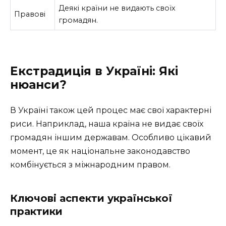
Деякі країни не видають своїх
Правові
громадян.
Екстрадиція в Україні: Які
нюанси?
В Україні також цей процес має свої характерні
риси. Наприклад, наша країна не видає своїх
громадян іншим державам. Особливо цікавий
момент, це як національне законодавство
комбінується з міжнародним правом.
Ключові аспекти української
практики