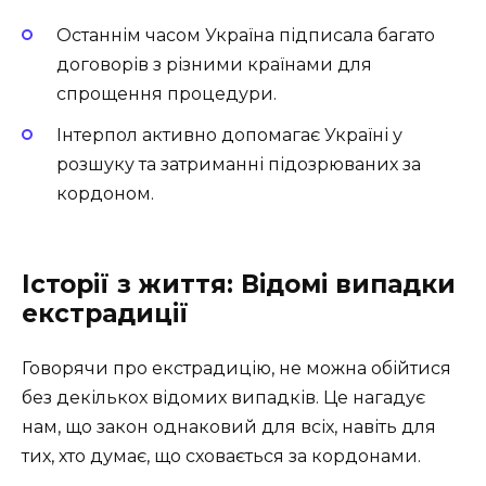
Останнім часом Україна підписала багато
договорів з різними країнами для
спрощення процедури.
Інтерпол активно допомагає Україні у
розшуку та затриманні підозрюваних за
кордоном.
Історії з життя: Відомі випадки
екстрадиції
Говорячи про екстрадицію, не можна обійтися
без декількох відомих випадків. Це нагадує
нам, що закон однаковий для всіх, навіть для
тих, хто думає, що сховається за кордонами.