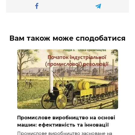
Вам також може сподобатися
Промислове виробництво на основі
машин: ефективність та інновації
Промислове виробництво засноване на