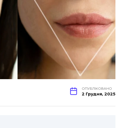
ОПУБЛІКОВАНО
2 Грудня, 2025